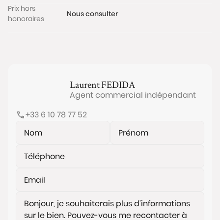
Prix hors
Nous consulter
honoraires
Laurent
FEDIDA
Agent commercial indépendant
+33 6 10 78 77 52