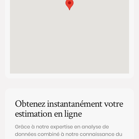
Obtenez instantanément votre
estimation en ligne
Grâce à notre expertise en analyse de
données combiné à notre connaissance du