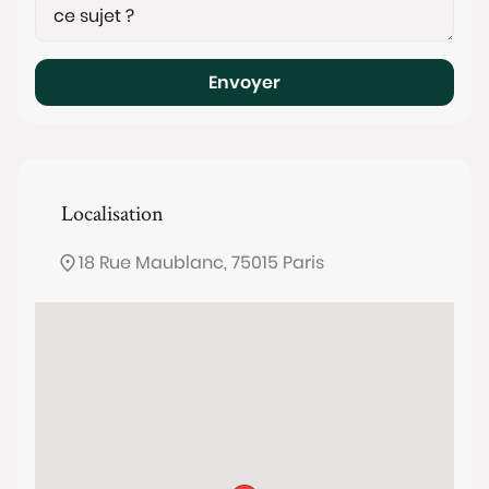
Envoyer
Localisation
18 Rue Maublanc, 75015 Paris