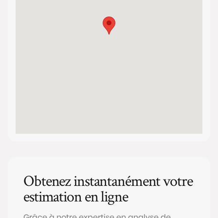
Obtenez instantanément votre
estimation en ligne
Grâce à notre expertise en analyse de