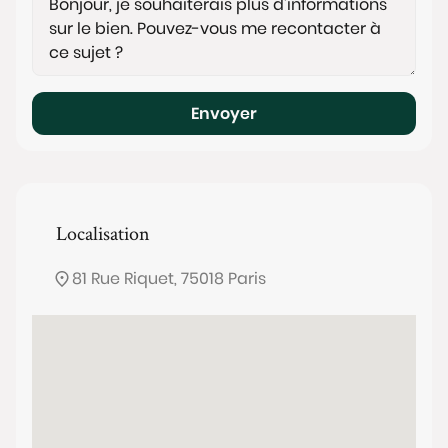
Envoyer
Localisation
81 Rue Riquet, 75018 Paris