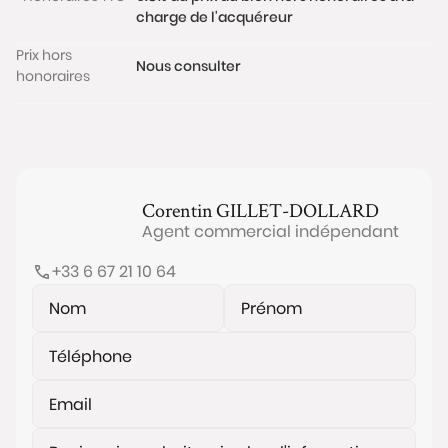
charge de l'acquéreur
Prix hors
Nous consulter
honoraires
Corentin
GILLET-DOLLARD
Agent commercial indépendant
+33 6 67 21 10 64