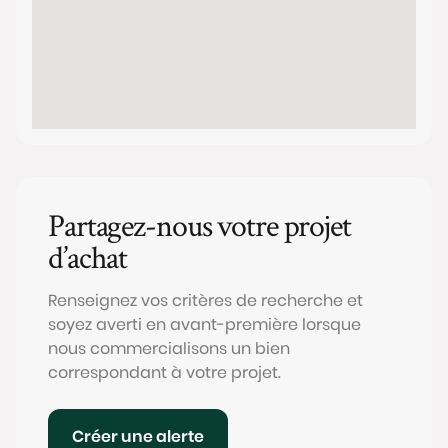
Partagez-nous votre projet
d’achat
Renseignez vos critères de recherche et
soyez averti en avant-première lorsque
nous commercialisons un bien
correspondant à votre projet.
Créer une alerte