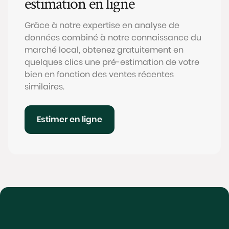
estimation en ligne
Grâce à notre expertise en analyse de
données combiné à notre connaissance du
marché local, obtenez gratuitement en
quelques clics une pré-estimation de votre
bien en fonction des ventes récentes
similaires.
Estimer en ligne