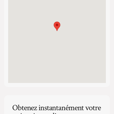
Obtenez instantanément votre