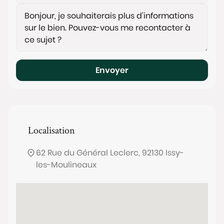
Envoyer
Localisation
62 Rue du Général Leclerc, 92130 Issy-
les-Moulineaux