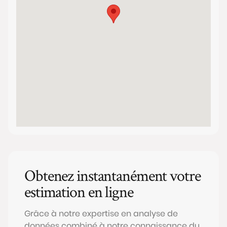
Obtenez instantanément votre
estimation en ligne
Grâce à notre expertise en analyse de
données combiné à notre connaissance du