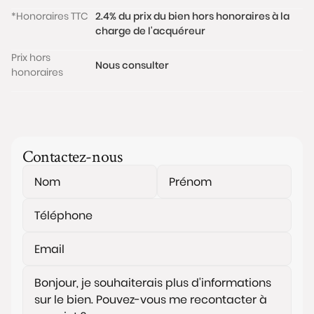
*Honoraires TTC
2.4% du prix du bien hors honoraires à la
charge de l'acquéreur
Prix hors
Nous consulter
honoraires
Contactez-nous