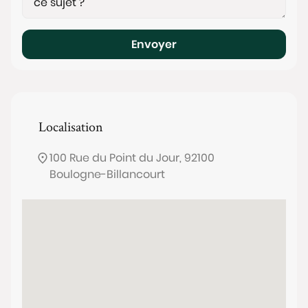
Envoyer
Localisation
100 Rue du Point du Jour, 92100
Boulogne-Billancourt