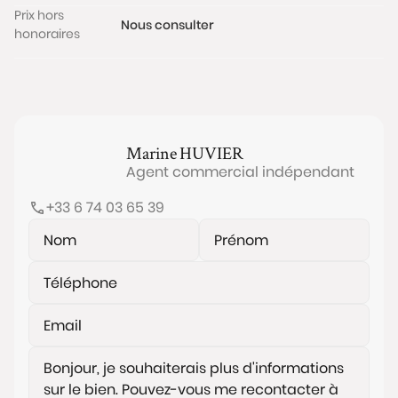
Prix hors
Nous consulter
honoraires
Marine
HUVIER
Agent commercial indépendant
+33 6 74 03 65 39