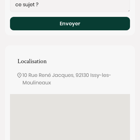
Envoyer
Localisation
10 Rue René Jacques, 92130 Issy-les-
Moulineaux