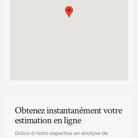
Obtenez instantanément votre
estimation en ligne
Grâce à notre expertise en analyse de