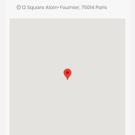
12 Square Alain-Fournier, 75014 Paris