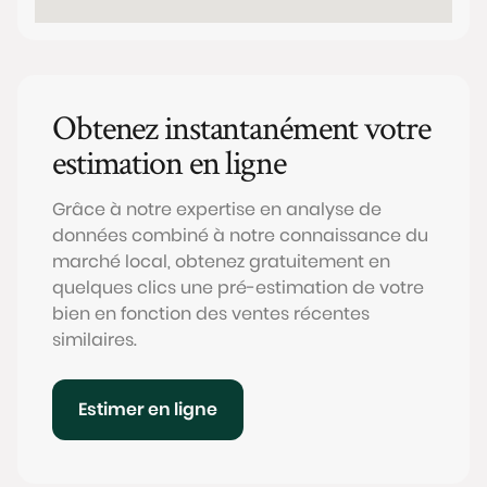
Obtenez instantanément votre
estimation en ligne
Grâce à notre expertise en analyse de
données combiné à notre connaissance du
marché local, obtenez gratuitement en
quelques clics une pré-estimation de votre
bien en fonction des ventes récentes
similaires.
Estimer en ligne