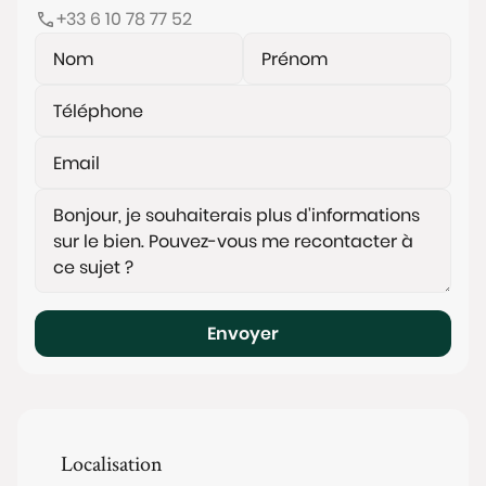
+33 6 10 78 77 52
Envoyer
Localisation