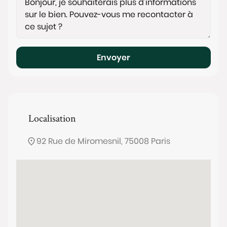
Envoyer
Localisation
92 Rue de Miromesnil, 75008 Paris