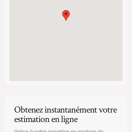
Obtenez instantanément votre
estimation en ligne
Grâce à notre expertise en analyse de