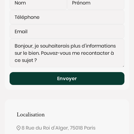
Envoyer
Localisation
8 Rue du Roi d'Alger, 75018 Paris