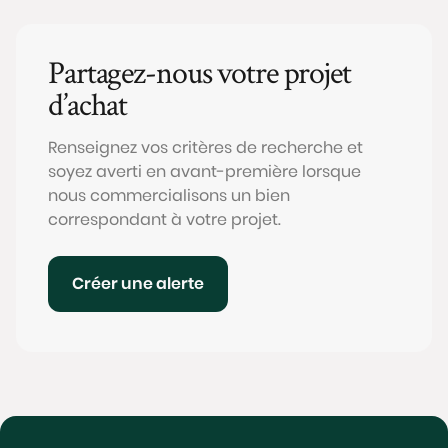
Partagez-nous votre projet
d’achat
Renseignez vos critères de recherche et
soyez averti en avant-première lorsque
nous commercialisons un bien
correspondant à votre projet.
Créer une alerte