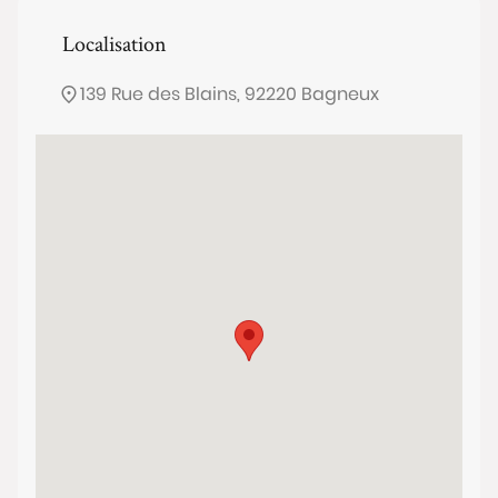
Localisation
139 Rue des Blains, 92220 Bagneux