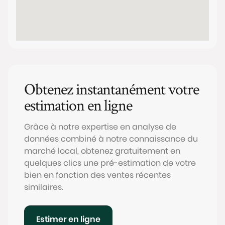
Obtenez instantanément votre
estimation en ligne
Grâce à notre expertise en analyse de
données combiné à notre connaissance du
marché local, obtenez gratuitement en
quelques clics une pré-estimation de votre
bien en fonction des ventes récentes
similaires.
Estimer en ligne