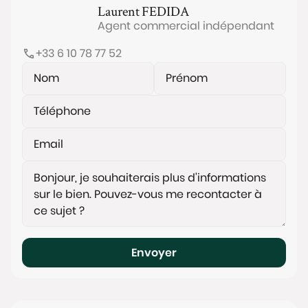
Laurent
FEDIDA
Agent commercial indépendant
+33 6 10 78 77 52
Envoyer