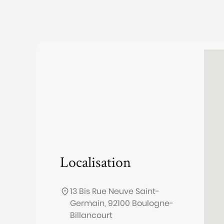
Localisation
13 Bis Rue Neuve Saint-
Germain, 92100 Boulogne-
Billancourt