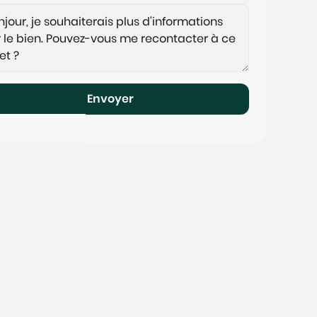
Envoyer