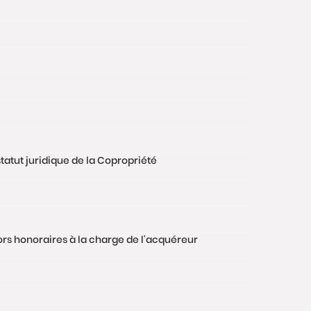
tatut juridique de la Copropriété
hors honoraires à la charge de l'acquéreur