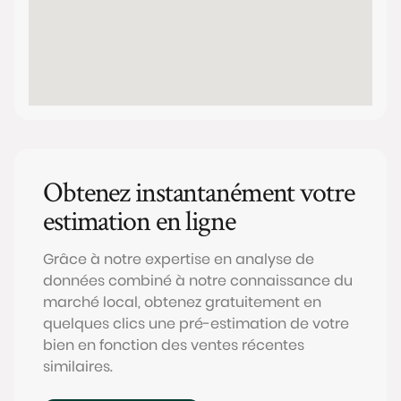
Obtenez instantanément votre
estimation en ligne
Grâce à notre expertise en analyse de
données combiné à notre connaissance du
marché local, obtenez gratuitement en
quelques clics une pré-estimation de votre
bien en fonction des ventes récentes
similaires.