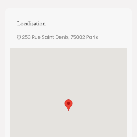
Localisation
253 Rue Saint Denis, 75002 Paris