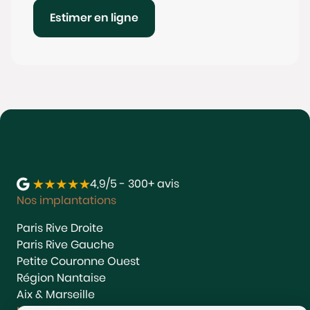
Estimer en ligne
4,9/5 - 300+ avis
Nos implantations
Paris Rive Droite
Paris Rive Gauche
Petite Couronne Ouest
Région Nantaise
Aix & Marseille