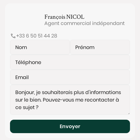
François
NICOL
Agent commercial indépendant
+33 6 50 51 44 28
Envoyer