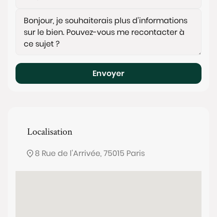
Envoyer
Localisation
8 Rue de l'Arrivée, 75015 Paris