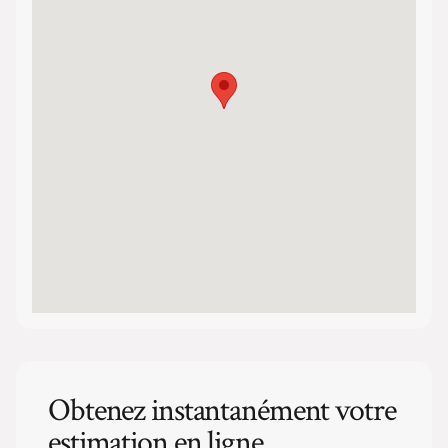
Obtenez instantanément votre
estimation en ligne