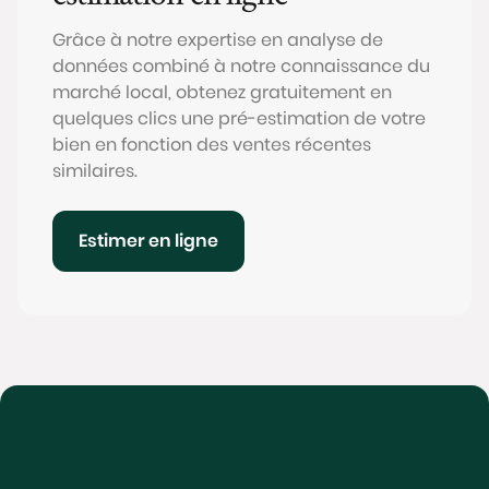
Grâce à notre expertise en analyse de
données combiné à notre connaissance du
marché local, obtenez gratuitement en
quelques clics une pré-estimation de votre
bien en fonction des ventes récentes
similaires.
Estimer en ligne