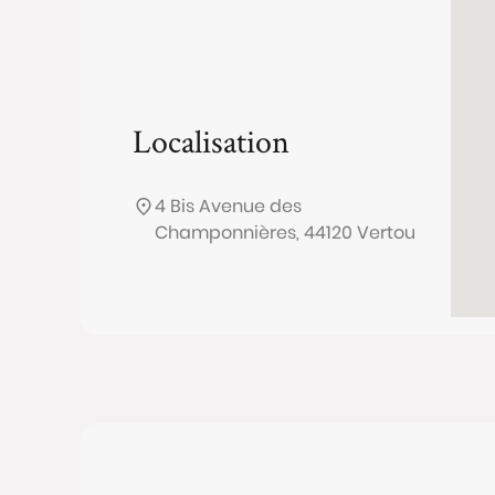
Localisation
4 Bis Avenue des
Champonnières, 44120 Vertou