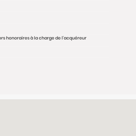
hors honoraires à la charge de l'acquéreur