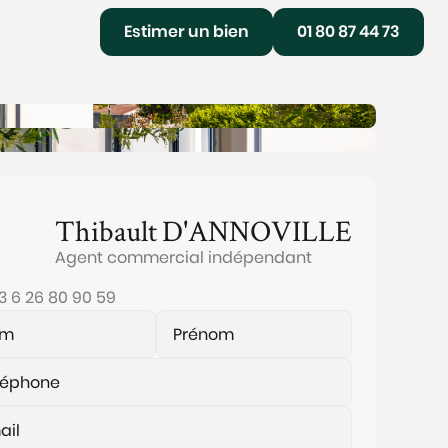
Estimer un bien
01 80 87 44 73
Thibault
D'ANNOVILLE
Agent commercial indépendant
3 6 26 80 90 59