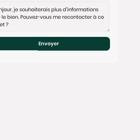
Envoyer