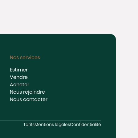
Nos services
Estimer
Vendre
Acheter
Nous rejoindre
Nous contacter
Tarifs
Mentions légales
Confidentialité