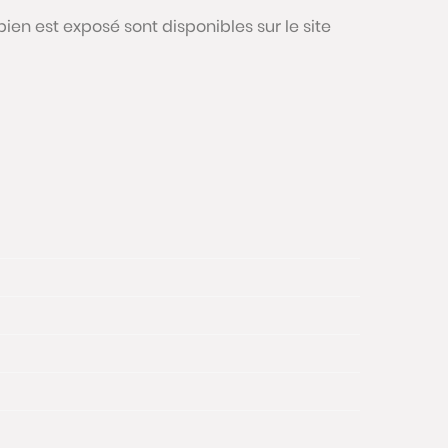
bien est exposé sont disponibles sur le site