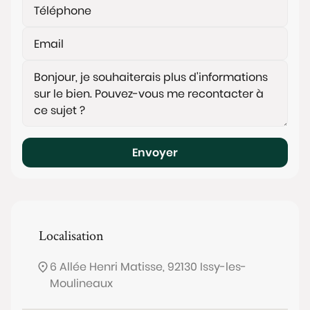
Envoyer
Localisation
6 Allée Henri Matisse, 92130 Issy-les-
Moulineaux