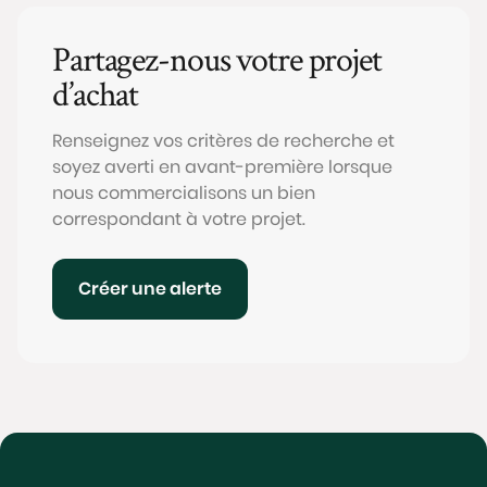
Partagez-nous votre projet
d’achat
Renseignez vos critères de recherche et
soyez averti en avant-première lorsque
nous commercialisons un bien
correspondant à votre projet.
Créer une alerte