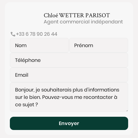
Chloé
WETTER PARISOT
Agent commercial indépendant
+33 6 78 90 26 44
Envoyer