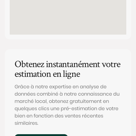
Obtenez instantanément votre
estimation en ligne
Grâce à notre expertise en analyse de
données combiné à notre connaissance du
marché local, obtenez gratuitement en
quelques clics une pré-estimation de votre
bien en fonction des ventes récentes
similaires.