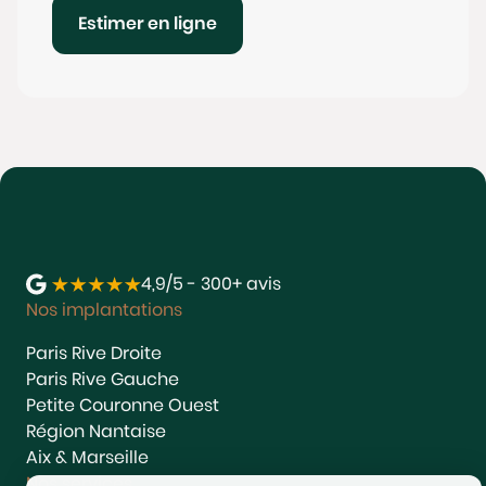
Estimer en ligne
4,9/5 - 300+ avis
Nos implantations
Paris Rive Droite
Paris Rive Gauche
Petite Couronne Ouest
Région Nantaise
Aix & Marseille
Nos services