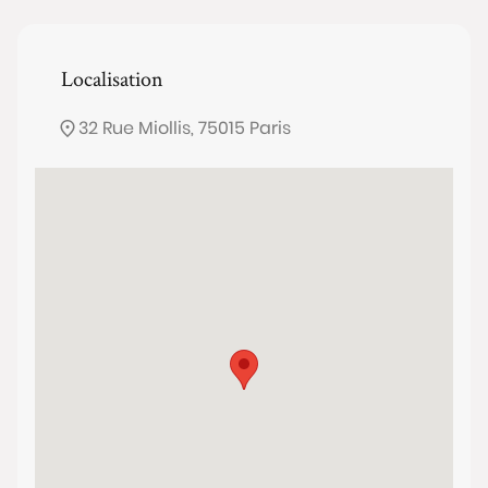
Localisation
32 Rue Miollis, 75015 Paris