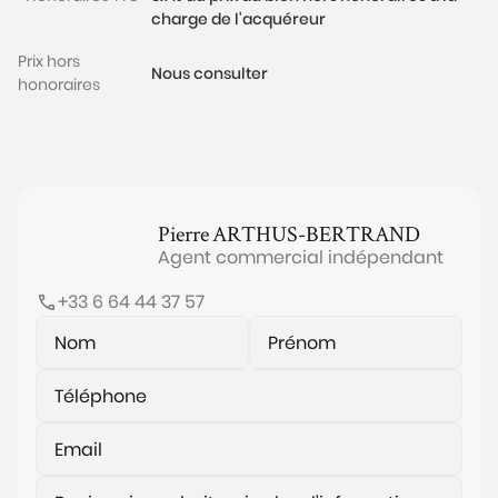
charge de l'acquéreur
Prix hors
Nous consulter
honoraires
Pierre
ARTHUS-BERTRAND
Agent commercial indépendant
+33 6 64 44 37 57