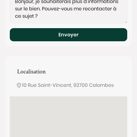
Envoyer
Localisation
10 Rue Saint-Vincent, 92700 Colombes