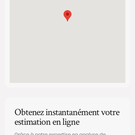
Obtenez instantanément votre
estimation en ligne
Grâce à notre expertise en analyse de