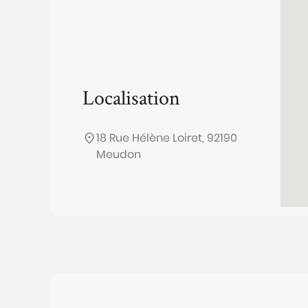
Localisation
18 Rue Hélène Loiret, 92190
Meudon