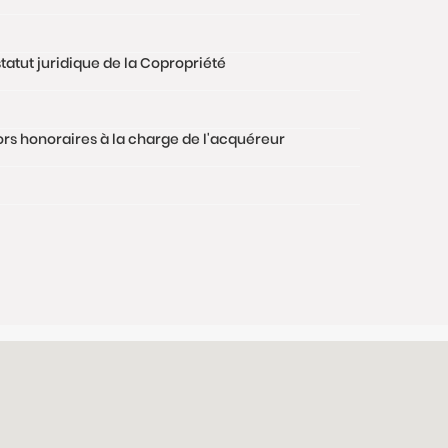
tatut juridique de la Copropriété
hors honoraires à la charge de l'acquéreur