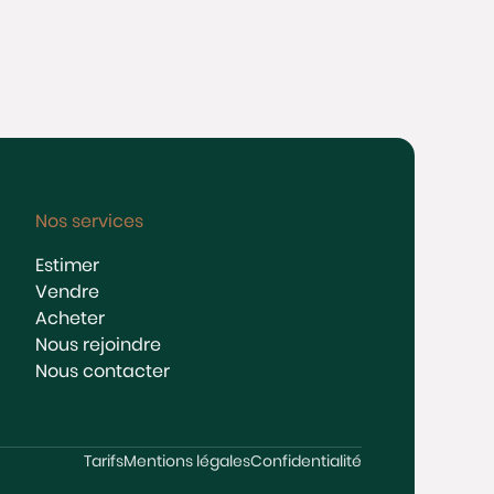
Nos services
Estimer
Vendre
Acheter
Nous rejoindre
Nous contacter
Tarifs
Mentions légales
Confidentialité