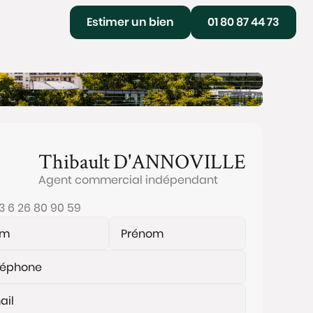
Estimer un bien
01 80 87 44 73
Thibault
D'ANNOVILLE
Agent commercial indépendant
3 6 26 80 90 59