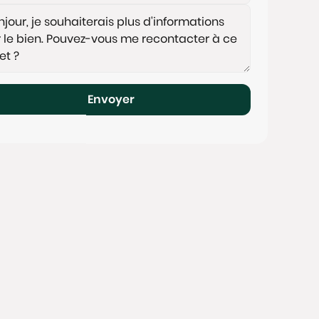
Envoyer