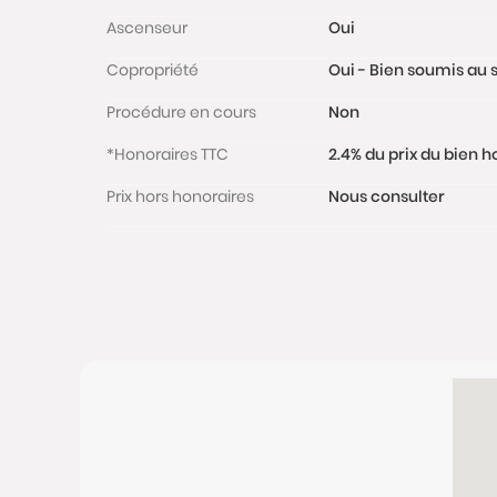
Ascenseur
Oui
Copropriété
Oui - Bien soumis au s
Procédure en cours
Non
*Honoraires TTC
2.4% du prix du bien 
Prix hors honoraires
Nous consulter