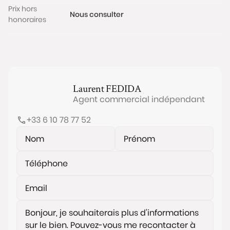
Prix hors
Nous consulter
honoraires
Laurent
FEDIDA
Agent commercial indépendant
+33 6 10 78 77 52