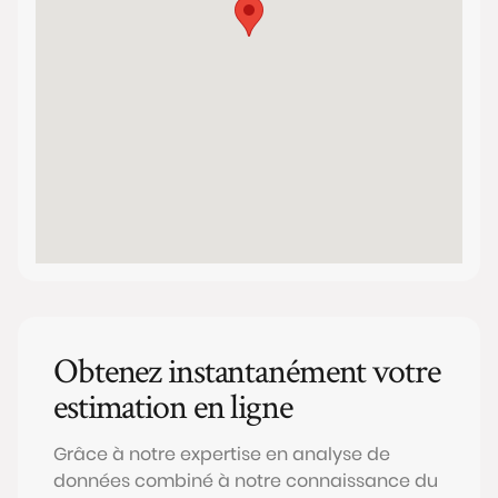
Obtenez instantanément votre
estimation en ligne
Grâce à notre expertise en analyse de
données combiné à notre connaissance du