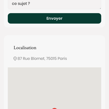
Envoyer
Localisation
87 Rue Blomet, 75015 Paris