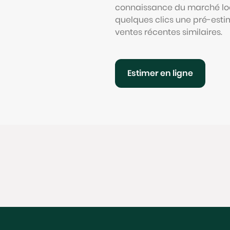
connaissance du marché loc
quelques clics une pré-esti
ventes récentes similaires.
Estimer en ligne