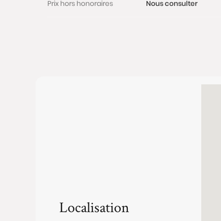
Prix hors honoraires
Nous consulter
Localisation