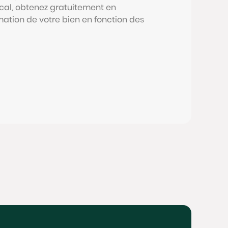
al, obtenez gratuitement en
mation de votre bien en fonction des