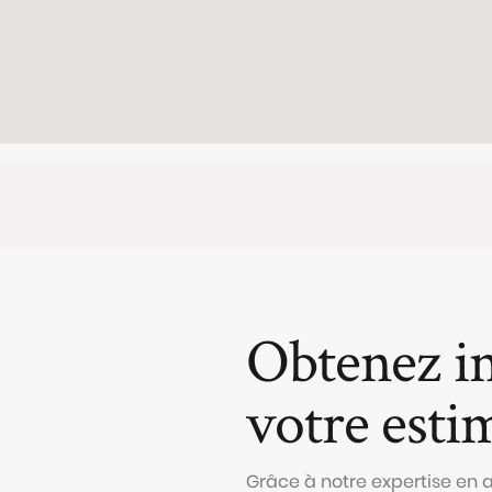
Obtenez i
votre esti
Grâce à notre expertise en