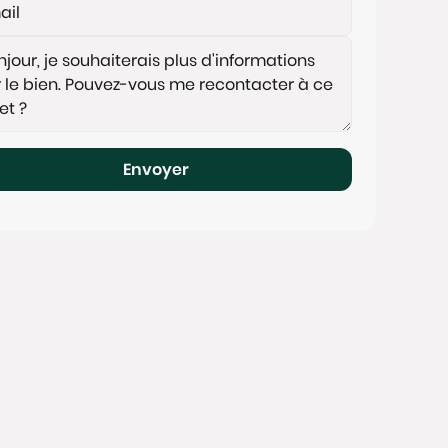
Envoyer