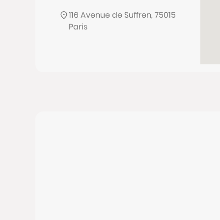
116 Avenue de Suffren, 75015
Paris