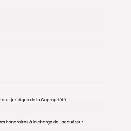
tatut juridique de la Copropriété
hors honoraires à la charge de l'acquéreur