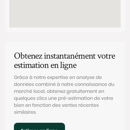
Obtenez instantanément votre
estimation en ligne
Grâce à notre expertise en analyse de
données combiné à notre connaissance du
marché local, obtenez gratuitement en
quelques clics une pré-estimation de votre
bien en fonction des ventes récentes
similaires.