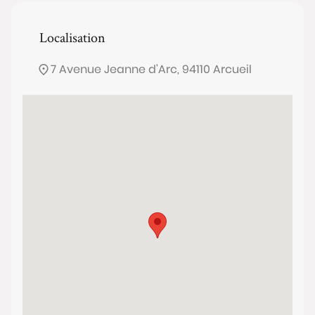
Localisation
7 Avenue Jeanne d'Arc, 94110 Arcueil