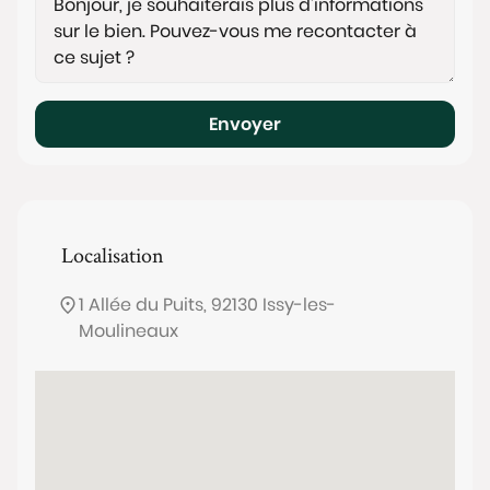
Envoyer
Localisation
1 Allée du Puits, 92130 Issy-les-
Moulineaux