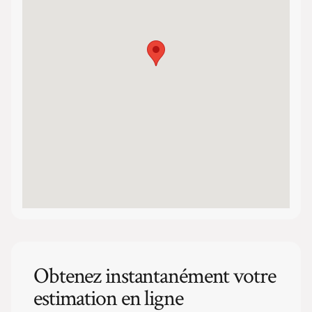
Obtenez instantanément votre
estimation en ligne