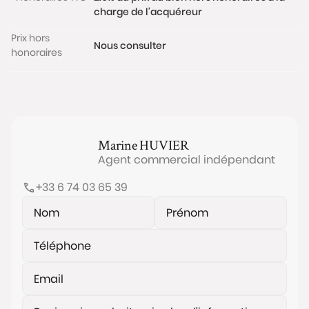
charge de l'acquéreur
Prix hors
Nous consulter
honoraires
Marine
HUVIER
Agent commercial indépendant
+33 6 74 03 65 39