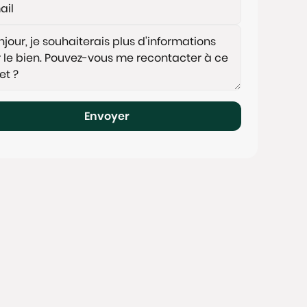
Envoyer