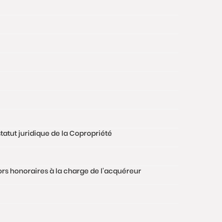
tatut juridique de la Copropriété
hors honoraires à la charge de l'acquéreur