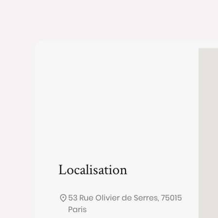
Localisation
53 Rue Olivier de Serres, 75015
Paris