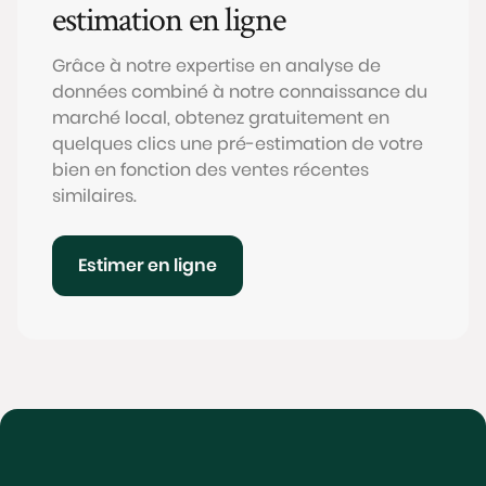
estimation en ligne
Grâce à notre expertise en analyse de
données combiné à notre connaissance du
marché local, obtenez gratuitement en
quelques clics une pré-estimation de votre
bien en fonction des ventes récentes
similaires.
Estimer en ligne