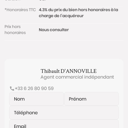
*Honoraires TTC
4.3% du prix du bien hors honoraires à la
charge de l'acquéreur
Prix hors
Nous consulter
honoraires
Thibault
D'ANNOVILLE
Agent commercial indépendant
+33 6 26 80 90 59