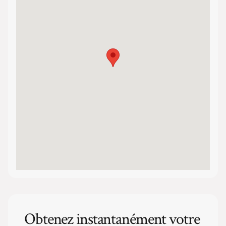
Obtenez instantanément votre