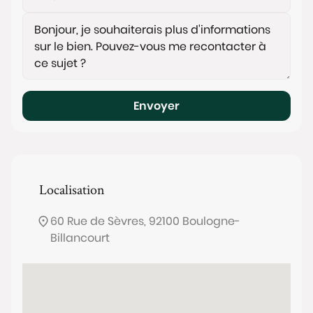
Envoyer
Localisation
60 Rue de Sèvres, 92100 Boulogne-
Billancourt