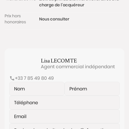
charge de l'acquéreur
Prix hors
Nous consulter
honoraires
Lisa
LECOMTE
Agent commercial indépendant
+33 7 85 49 80 49