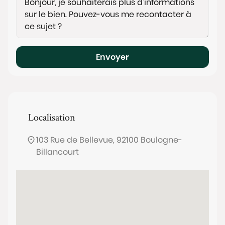
Envoyer
Localisation
103 Rue de Bellevue, 92100 Boulogne-
Billancourt