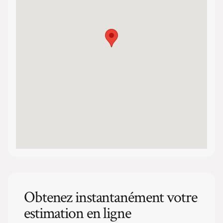
Obtenez instantanément votre
estimation en ligne