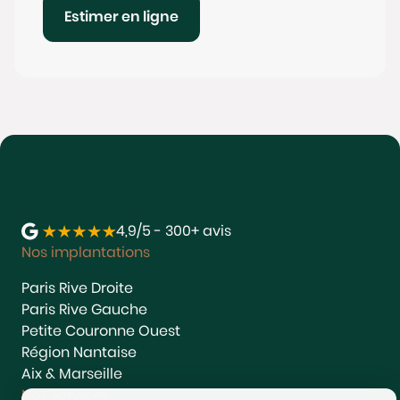
Estimer en ligne
4,9/5 - 300+ avis
Nos implantations
Paris Rive Droite
Paris Rive Gauche
Petite Couronne Ouest
Région Nantaise
Aix & Marseille
Nos services