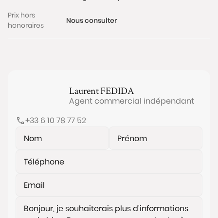
Prix hors
Nous consulter
honoraires
Laurent
FEDIDA
Agent commercial indépendant
+33 6 10 78 77 52