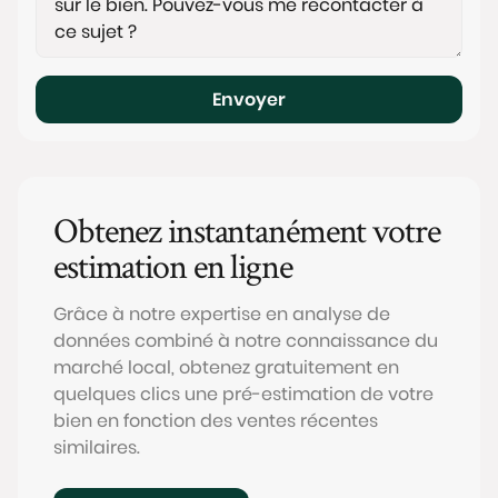
Envoyer
Obtenez instantanément votre
estimation en ligne
Grâce à notre expertise en analyse de
données combiné à notre connaissance du
marché local, obtenez gratuitement en
quelques clics une pré-estimation de votre
bien en fonction des ventes récentes
similaires.