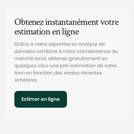
Obtenez instantanément votre
estimation en ligne
Grâce à notre expertise en analyse de
données combiné à notre connaissance du
marché local, obtenez gratuitement en
quelques clics une pré-estimation de votre
bien en fonction des ventes récentes
similaires.
Estimer en ligne