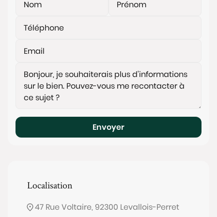
Envoyer
Localisation
47 Rue Voltaire, 92300 Levallois-Perret