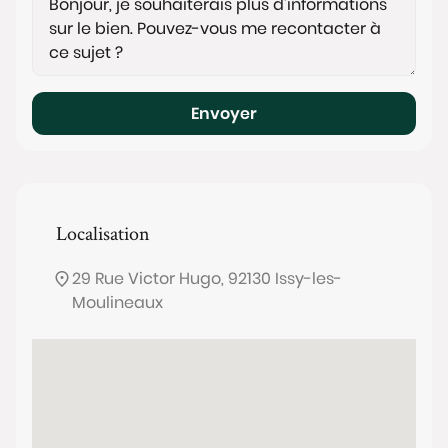
Envoyer
Localisation
29 Rue Victor Hugo, 92130 Issy-les-
Moulineaux