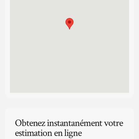
Obtenez instantanément votre
estimation en ligne