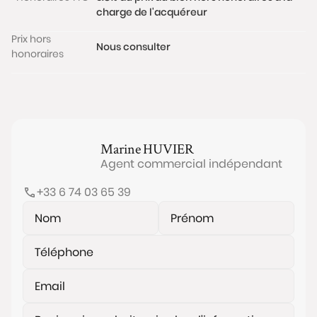
charge de l'acquéreur
Prix hors
Nous consulter
honoraires
Marine
HUVIER
Agent commercial indépendant
+33 6 74 03 65 39