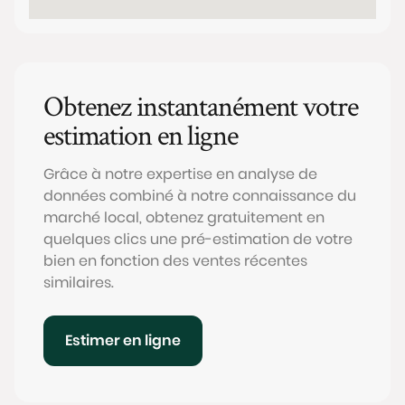
Obtenez instantanément votre
estimation en ligne
Grâce à notre expertise en analyse de
données combiné à notre connaissance du
marché local, obtenez gratuitement en
quelques clics une pré-estimation de votre
bien en fonction des ventes récentes
similaires.
Estimer en ligne