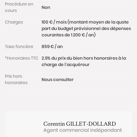
Procédure en
Non
cours
Charges
100 € / mois (montant moyen de la quote
part du budget prévisionnel des dépenses
courantes de 1 200 € / an)
Taxe foncière
859 € / an
*Honoraires TTC
2.9% du prix du bien hors honoraires à la
charge de l'acquéreur
Prix hors
Nous consulter
honoraires
Corentin
GILLET-DOLLARD
Agent commercial indépendant