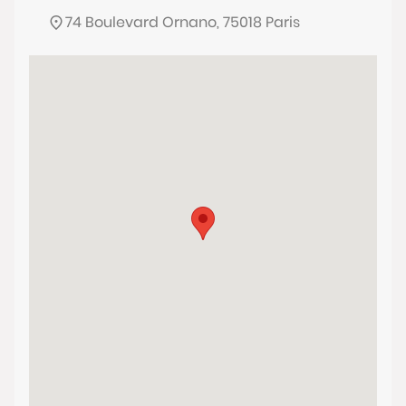
74 Boulevard Ornano, 75018 Paris