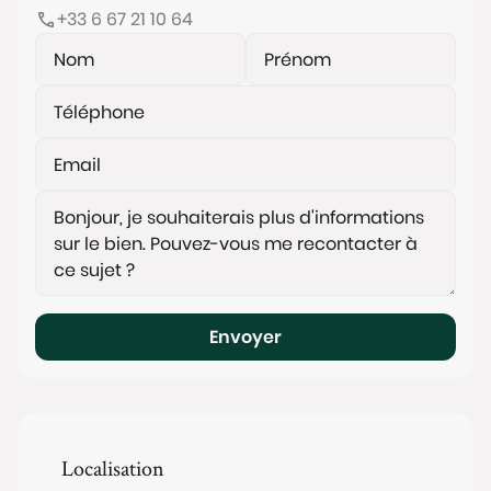
+33 6 67 21 10 64
Envoyer
Localisation