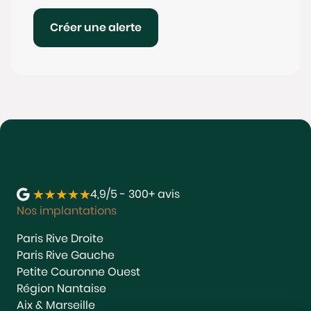
Créer une alerte
4,9/5 - 300+ avis
Nos implantations
Paris Rive Droite
Paris Rive Gauche
Petite Couronne Ouest
Région Nantaise
Aix & Marseille