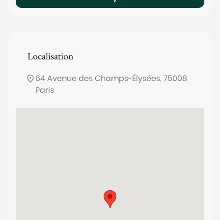
Localisation
64 Avenue des Champs-Élysées, 75008
Paris