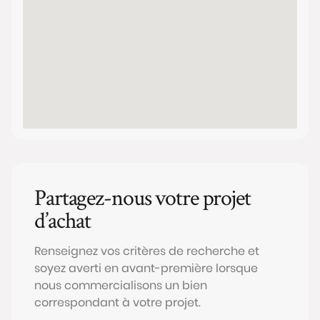
Partagez-nous votre projet
d’achat
Renseignez vos critères de recherche et
soyez averti en avant-première lorsque
nous commercialisons un bien
correspondant à votre projet.