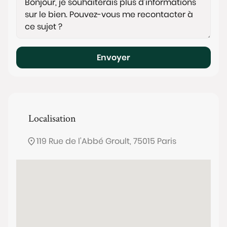
Envoyer
Localisation
119 Rue de l'Abbé Groult, 75015 Paris