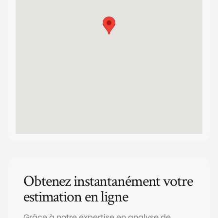
Obtenez instantanément votre
estimation en ligne
Grâce à notre expertise en analyse de