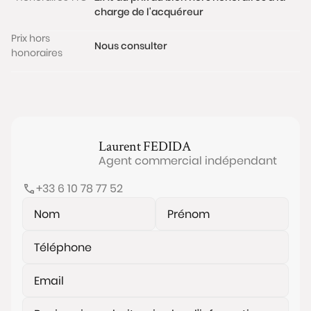
charge de l'acquéreur
Prix hors
Nous consulter
honoraires
Laurent
FEDIDA
Agent commercial indépendant
+33 6 10 78 77 52