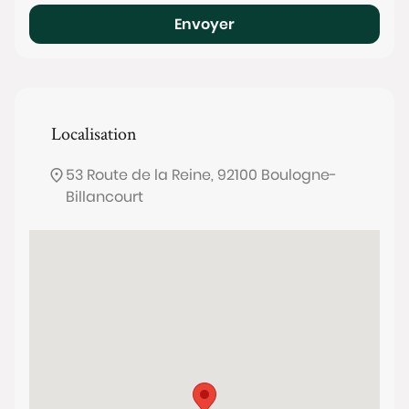
Envoyer
Localisation
53 Route de la Reine, 92100 Boulogne-
Billancourt