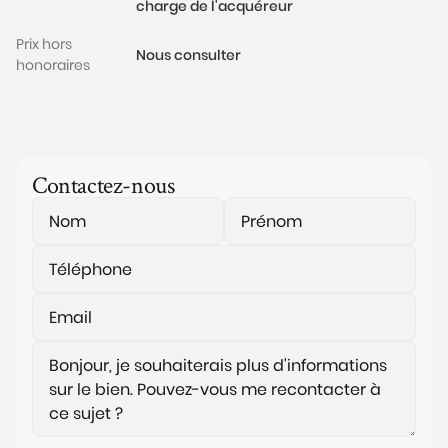
charge de l'acquéreur
Prix hors
Nous consulter
honoraires
Contactez-nous