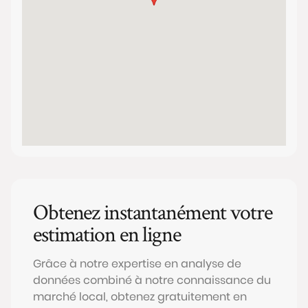
Obtenez instantanément votre
estimation en ligne
Grâce à notre expertise en analyse de
données combiné à notre connaissance du
marché local, obtenez gratuitement en