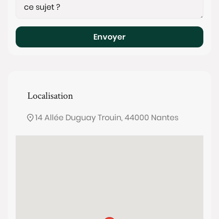
Envoyer
Localisation
14 Allée Duguay Trouin, 44000 Nantes