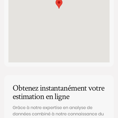
Obtenez instantanément votre
estimation en ligne
Grâce à notre expertise en analyse de
données combiné à notre connaissance du