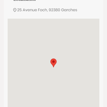
25 Avenue Foch, 92380 Garches