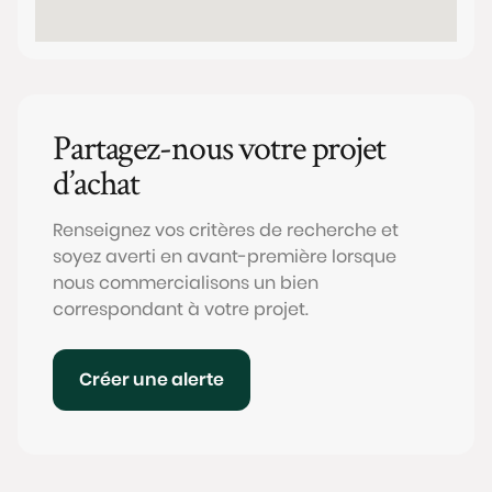
Partagez-nous votre projet
d’achat
Renseignez vos critères de recherche et
soyez averti en avant-première lorsque
nous commercialisons un bien
correspondant à votre projet.
Créer une alerte