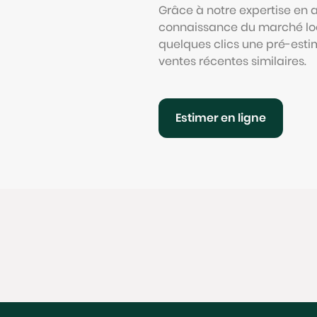
Grâce à notre expertise en
connaissance du marché loc
quelques clics une pré-esti
ventes récentes similaires.
Estimer en ligne