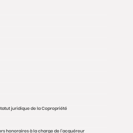
tatut juridique de la Copropriété
hors honoraires à la charge de l'acquéreur