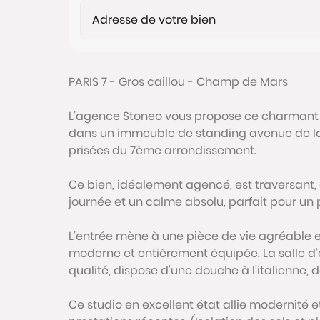
PARIS 7 - Gros caillou - Champ de Mars
L’agence Stoneo vous propose ce charmant s
dans un immeuble de standing avenue de la 
prisées du 7ème arrondissement.
Ce bien, idéalement agencé, est traversant, o
journée et un calme absolu, parfait pour un 
L’entrée mène à une pièce de vie agréable 
moderne et entièrement équipée. La salle 
qualité, dispose d'une douche à l’italienne,
Ce studio en excellent état allie modernité e