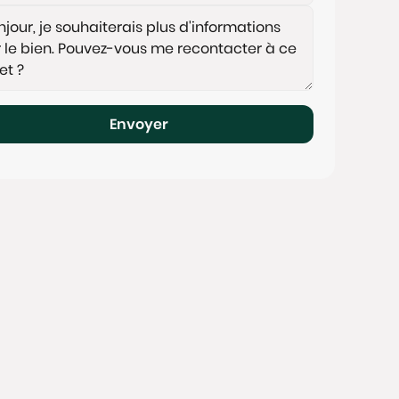
Envoyer