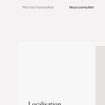
Prix hors honoraires
Nous consulter
Localisation