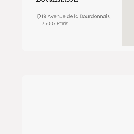
19 Avenue de la Bourdonnais,
75007 Paris