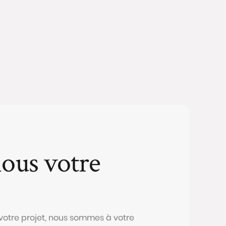
ous votre
 votre projet, nous sommes à votre