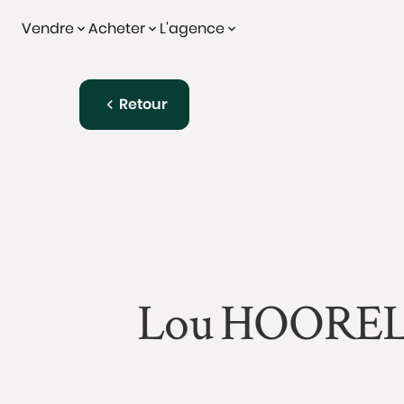
Vendre
Acheter
L'agence
Retour
Lou
HOOREL