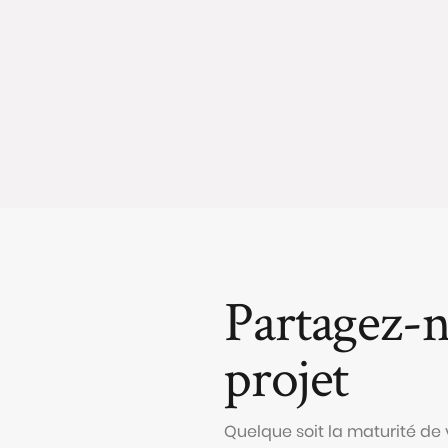
Partagez-n
projet
Quelque soit la maturité de