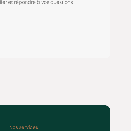
ller et répondre à vos questions
Nos services