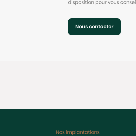
disposition pour vous consei
Nous contacter
Nos implantations